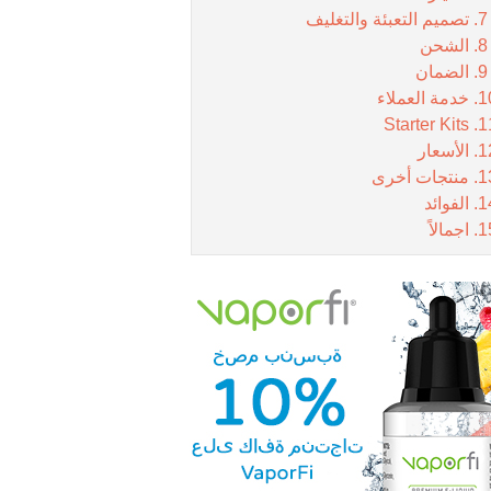
تصميم التعبئة والتغليف
الشحن
الضمان
خدمة العملاء
Starter Kits
الأسعار
منتجات أخرى
الفوائد
اجمالاً