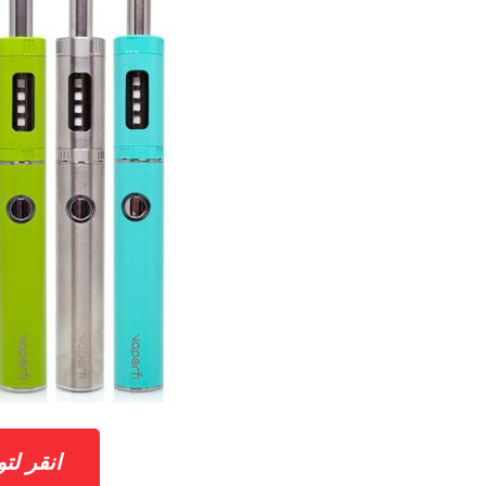
انقر لتوفير 10% 