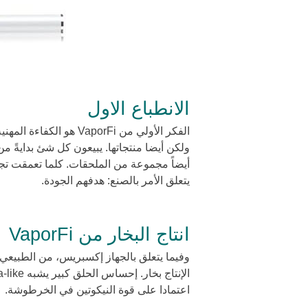
الانطباع الاول
الفكر الأولي من aporFi
أيضاً مجموعة من الملحقات. كلما تعمقت تجد
يتعلق الأمر بالصنع: هدفهم الجودة.
انتاج البخار من VaporFi
وفيما يتعلق بالجهاز إكسبريس، من الطبيعي أ
اعتمادا على قوة النيكوتين في الخرطوشة.