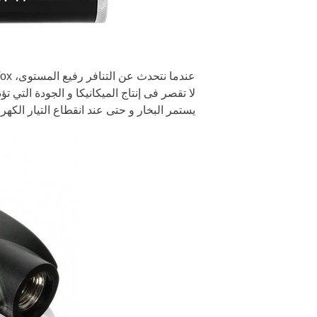
لا تقصر فى إنتاج الميكانيكا و الجودة التي
يستمر البخار و حتى عند انقطاع التيار الكهر