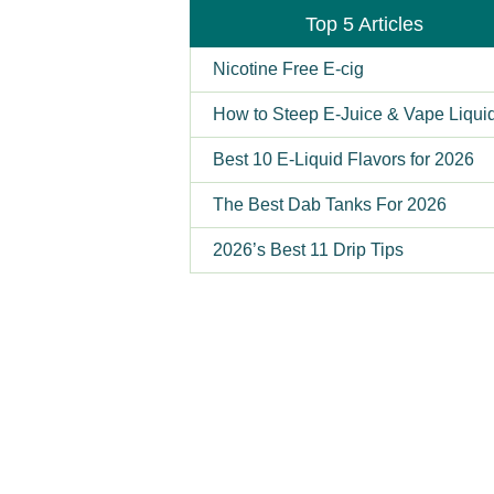
Top 5 Articles
Nicotine Free E-cig
How to Steep E-Juice & Vape Liqui
Best 10 E-Liquid Flavors for 2026
The Best Dab Tanks For 2026
2026’s Best 11 Drip Tips