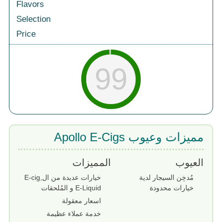
Flavors
Selection
Price
99
مميزات وعيوب Apollo E-Cigs
العيوب
المميزات
مُدخِن السيجار لدية
خيارات عديدة من الE-cig,
خيارات محدودة
E-Liquid و المُلحقات
اسعار معقولة
خدمة عملاء عظيمة