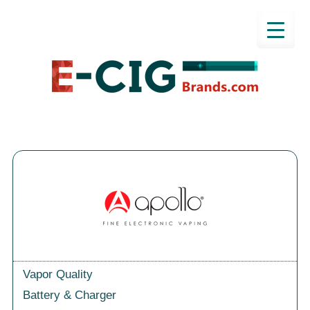
Vapor Quality
Battery & Charger