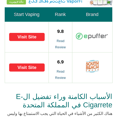
Start Vaping
Rank
Brand
9.8
Visit Site
Read
Review
6.9
Visit Site
Read
Review
الأسباب الكامنة وراء تفضيل الE-
Cigarrete في المملكة المتحدة
هناك الكثير من الأشياء في الحياة التي يجب الاستمتاع بها وليس