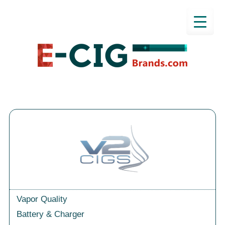
Vapor Quality
Battery & Charger