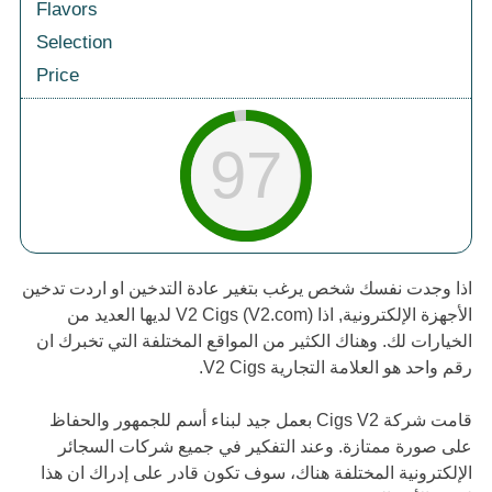
Flavors
Selection
Price
97
اذا وجدت نفسك شخص يرغب بتغير عادة التدخين او اردت تدخين
الأجهزة الإلكترونية, اذا V2 Cigs (V2.com) لديها العديد من
الخيارات لك. وهناك الكثير من المواقع المختلفة التي تخبرك ان
رقم واحد هو العلامة التجارية V2 Cigs.
قامت شركة Cigs V2 بعمل جيد لبناء أسم للجمهور والحفاظ
على صورة ممتازة. وعند التفكير في جميع شركات السجائر
الإلكترونية المختلفة هناك، سوف تكون قادر على إدراك ان هذا