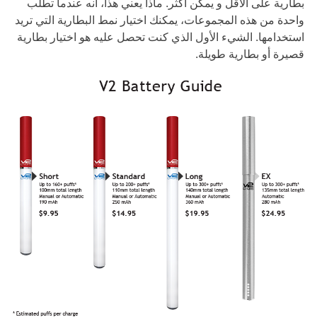
بطارية على الأقل و يمكن اكثر. ماذا يعني هذا، انه عندما تطلب
واحدة من هذه المجموعات، يمكنك اختيار نمط البطارية التي تريد
استخدامها. الشيء الأول الذي كنت تحصل عليه هو اختيار بطارية
قصيرة أو بطارية طويلة.