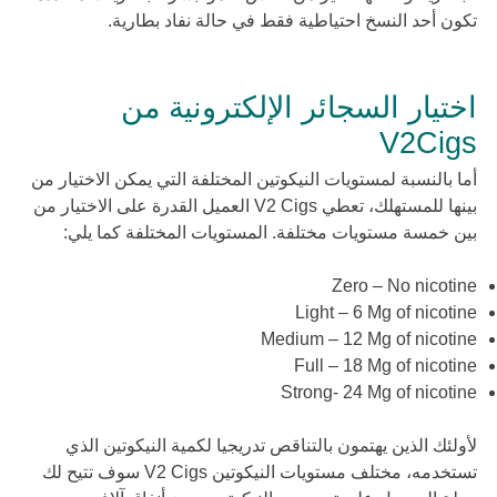
تكون أحد النسخ احتياطية فقط في حالة نفاد بطارية.
اختيار السجائر الإلكترونية من
V2Cigs
أما بالنسبة لمستويات النيكوتين المختلفة التي يمكن الاختيار من
بينها للمستهلك، تعطي V2 Cigs العميل القدرة على الاختيار من
بين خمسة مستويات مختلفة. المستويات المختلفة كما يلي:
Zero – No nicotine
Light – 6 Mg of nicotine
Medium – 12 Mg of nicotine
Full – 18 Mg of nicotine
Strong- 24 Mg of nicotine
لأولئك الذين يهتمون بالتناقص تدريجيا لكمية النيكوتين الذي
تستخدمه، مختلف مستويات النيكوتين V2 Cigs سوف تتيح لك